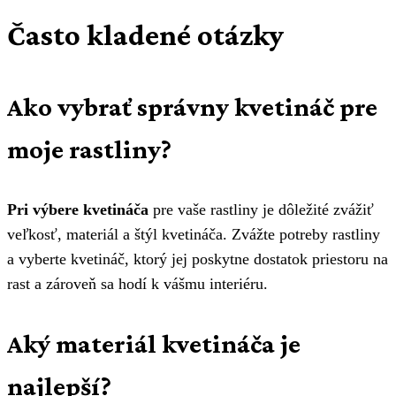
Často kladené otázky
Ako vybrať správny kvetináč pre
moje rastliny?
Pri výbere kvetináča
pre vaše rastliny je dôležité zvážiť
veľkosť, materiál a štýl kvetináča. Zvážte potreby rastliny
a vyberte kvetináč, ktorý jej poskytne dostatok priestoru na
rast a zároveň sa hodí k vášmu interiéru.
Aký materiál kvetináča je
najlepší?