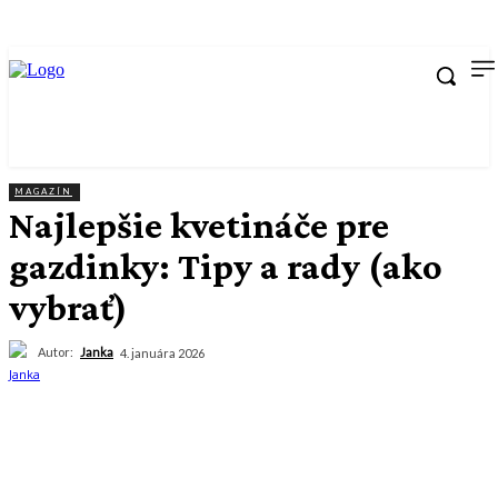
MAGAZÍN
Najlepšie kvetináče pre
gazdinky: Tipy a rady (ako
vybrať)
Autor:
Janka
4. januára 2026