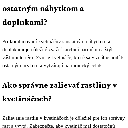
ostatným nábytkom a
doplnkami?
Pri kombinovaní kvetináčov s ostatným nábytkom a
doplnkami je dôležité zvážiť farebnú harmóniu a štýl
vášho interiéru. Zvoľte kvetináče, ktoré sa vizuálne hodí k
ostatným prvkom a vytvárajú harmonický celok.
Ako správne zalievať rastliny v
kvetináčoch?
Zalievanie rastlín v kvetináčoch je dôležité pre ich správny
rast a vývoj. Zabezpečte, aby kvetináč mal dostatočnú