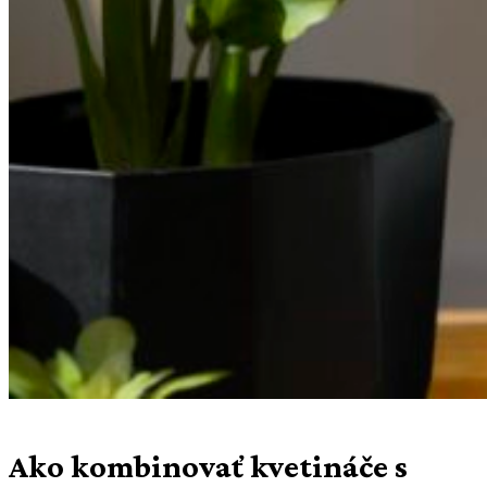
Ako kombinovať kvetináče s