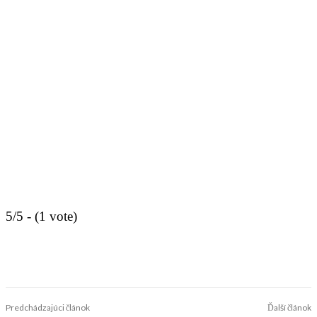
5/5 - (1 vote)
Predchádzajúci článok
Ďalší článok