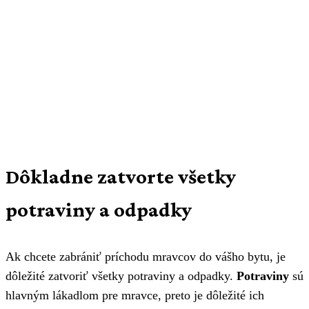
Dôkladne zatvorte všetky
potraviny a odpadky
Ak chcete zabrániť príchodu mravcov do vášho bytu, je
dôležité zatvoriť všetky potraviny a odpadky.
Potraviny
sú
hlavným lákadlom pre mravce, preto je dôležité ich