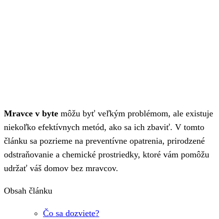
Mravce v byte
môžu byť veľkým problémom, ale existuje
niekoľko efektívnych metód, ako sa ich zbaviť. V tomto
článku sa pozrieme na preventívne opatrenia, prirodzené
odstraňovanie a chemické prostriedky, ktoré vám pomôžu
udržať váš domov bez mravcov.
Obsah článku
Čo sa dozviete?