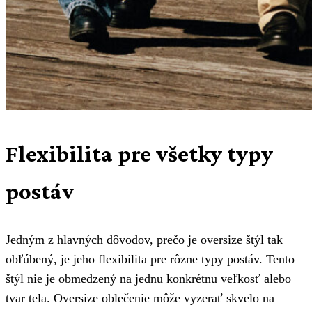
Flexibilita pre všetky typy
postáv
Jedným z hlavných dôvodov, prečo je oversize štýl tak
obľúbený, je jeho flexibilita pre rôzne typy postáv. Tento
štýl nie je obmedzený na jednu konkrétnu veľkosť alebo
tvar tela. Oversize oblečenie môže vyzerať skvelo na