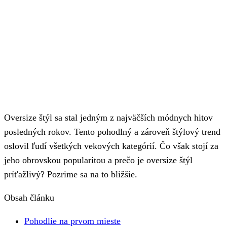
Oversize štýl sa stal jedným z najväčších módnych hitov
posledných rokov. Tento pohodlný a zároveň štýlový trend
oslovil ľudí všetkých vekových kategórií. Čo však stojí za
jeho obrovskou popularitou a prečo je oversize štýl
príťažlivý? Pozrime sa na to bližšie.
Obsah článku
Pohodlie na prvom mieste