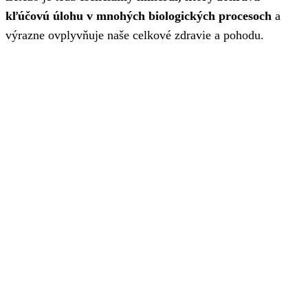
kľúčovú úlohu v mnohých biologických procesoch
a
výrazne ovplyvňuje naše celkové zdravie a pohodu.