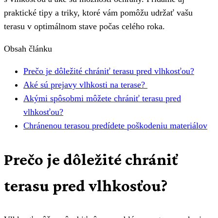
praktické tipy a triky, ktoré vám pomôžu udržať vašu
terasu v optimálnom stave počas celého roka.
Obsah článku
Prečo je dôležité chrániť terasu pred vlhkosťou?
Aké sú prejavy vlhkosti na terase?
Akými spôsobmi môžete chrániť terasu pred
vlhkosťou?
Chránenou terasou predídete poškodeniu materiálov
Prečo je dôležité chrániť
terasu pred vlhkosťou?