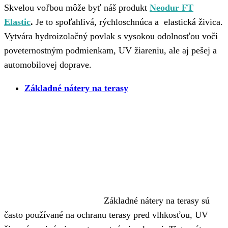
Skvelou voľbou môže byť náš produkt
Neodur
FT
Elastic
.
Je to spoľahlivá, rýchloschnúca a elastická živica.
Vytvára hydroizolačný povlak s vysokou odolnosťou voči
poveternostným podmienkam, UV žiareniu, ale aj pešej a
automobilovej doprave.
Základné nátery na terasy
Základné nátery na terasy sú
často používané na ochranu terasy pred vlhkosťou, UV