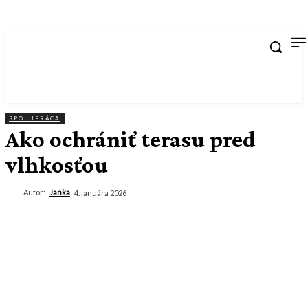
SPOLUPRÁCA
Ako ochrániť terasu pred
vlhkosťou
Autor:
Janka
4. januára 2026