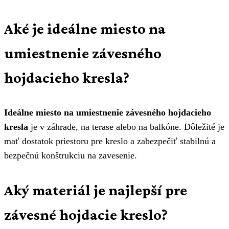
Aké je ideálne miesto na
umiestnenie závesného
hojdacieho kresla?
Ideálne miesto na umiestnenie závesného hojdacieho
kresla
je v záhrade, na terase alebo na balkóne. Dôležité je
mať dostatok priestoru pre kreslo a zabezpečiť stabilnú a
bezpečnú konštrukciu na zavesenie.
Aký materiál je najlepší pre
závesné hojdacie kreslo?