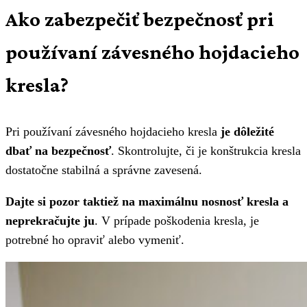
Ako zabezpečiť bezpečnosť pri
používaní závesného hojdacieho
kresla?
Pri používaní závesného hojdacieho kresla
je dôležité
dbať na bezpečnosť
. Skontrolujte, či je konštrukcia kresla
dostatočne stabilná a správne zavesená.
Dajte si pozor taktiež na maximálnu nosnosť kresla a
neprekračujte ju
. V prípade poškodenia kresla, je
potrebné ho opraviť alebo vymeniť.