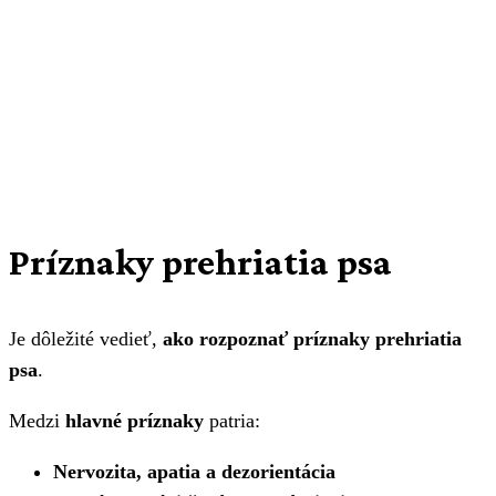
Príznaky prehriatia psa
Je dôležité vedieť,
ako rozpoznať príznaky prehriatia
psa
.
Medzi
hlavné príznaky
patria:
Nervozita, apatia a dezorientácia